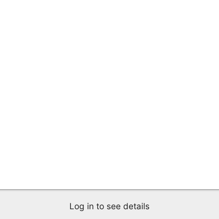
Log in to see details